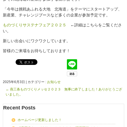
「今年は挑戦あふれる大地 北海道」をテーマにスタートアップ、
新産業、チャレンジブースなど多くの企業が参加予定です。
ものづくりサステナフェア２０２５
←詳細はこちらをご覧くださ
い。
新しい出会いにワクワクしています。
皆様のご来場をお待ちしております！
2025年6月3日
|
カテゴリー :
お知らせ
←
燕三条ものづくりメッセ２０２３ 無事に終了しました！ありがとうござ
いました。
Recent Posts
ホームページ更新しました！