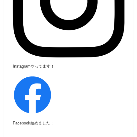
Instagramやってます！
Facebook始めました！