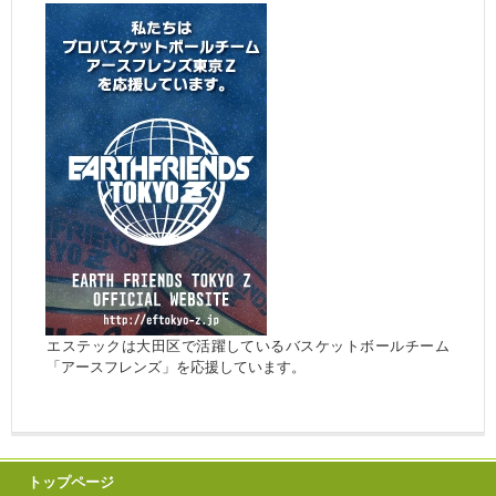
エステックは大田区で活躍しているバスケットボールチーム
「アースフレンズ」を応援しています。
トップページ