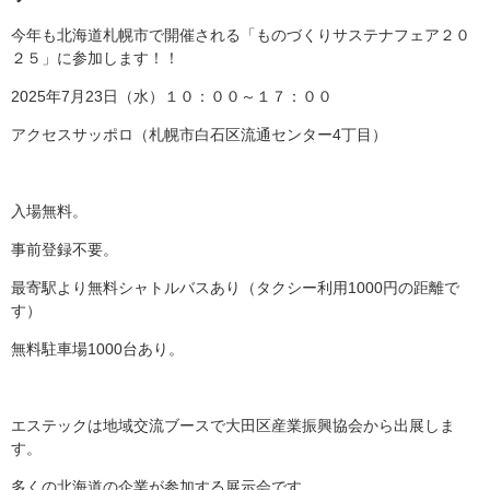
今年も北海道札幌市で開催される「ものづくりサステナフェア２０
２５」に参加します！！
2025年7月23日（水）１０：００～１７：００
アクセスサッポロ（札幌市白石区流通センター4丁目）
入場無料。
事前登録不要。
最寄駅より無料シャトルバスあり（タクシー利用1000円の距離で
す）
無料駐車場1000台あり。
エステックは地域交流ブースで大田区産業振興協会から出展しま
す。
多くの北海道の企業が参加する展示会です。