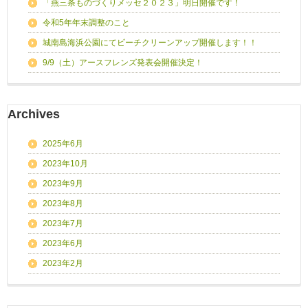
「燕三条ものづくりメッセ２０２３」明日開催です！
令和5年年末調整のこと
城南島海浜公園にてビーチクリーンアップ開催します！！
9/9（土）アースフレンズ発表会開催決定！
Archives
2025年6月
2023年10月
2023年9月
2023年8月
2023年7月
2023年6月
2023年2月