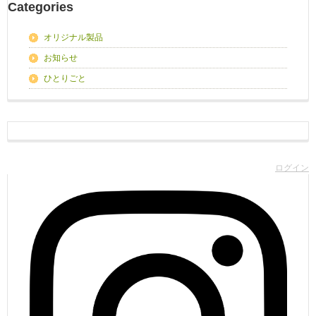
Categories
オリジナル製品
お知らせ
ひとりごと
ログイン