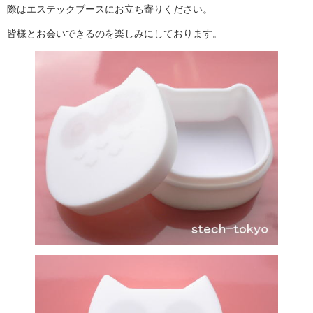
際はエステックブースにお立ち寄りください。
皆様とお会いできるのを楽しみにしております。