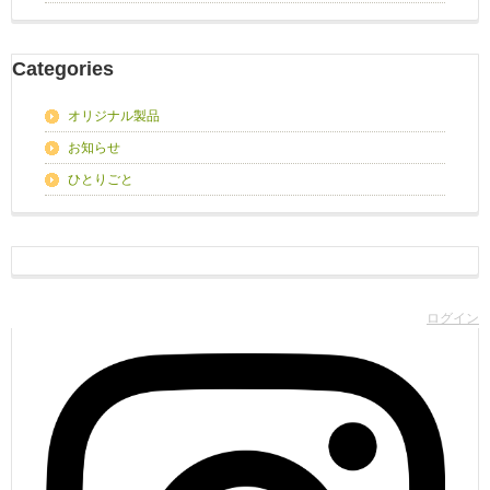
Categories
オリジナル製品
お知らせ
ひとりごと
ログイン