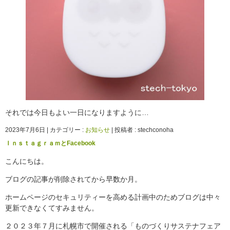
それでは今日もよい一日になりますように…
2023年7月6日
|
カテゴリー :
お知らせ
|
投稿者 : stechconoha
ＩｎｓｔａｇｒａｍとFacebook
こんにちは。
ブログの記事が削除されてから早数か月。
ホームページのセキュリティーを高める計画中のためブログは中々
更新できなくてすみません。
２０２３年７月に札幌市で開催される「ものづくりサステナフェア