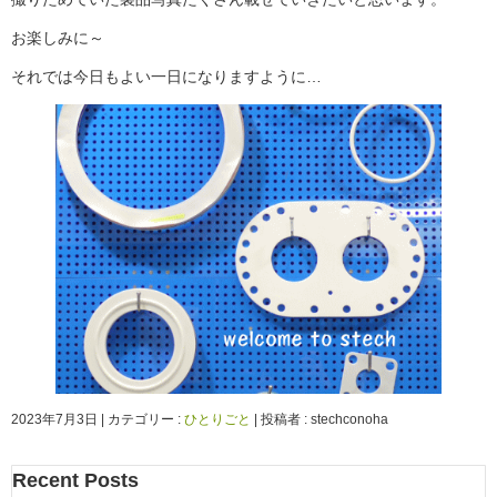
お楽しみに～
それでは今日もよい一日になりますように…
2023年7月3日
|
カテゴリー :
ひとりごと
|
投稿者 : stechconoha
Recent Posts