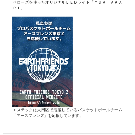
ベローズを使ったオリジナルＬＥＤライト「ＹＵＫＩＡＫＡ
ＲＩ」
エステックは大田区で活躍しているバスケットボールチーム
「アースフレンズ」を応援しています。