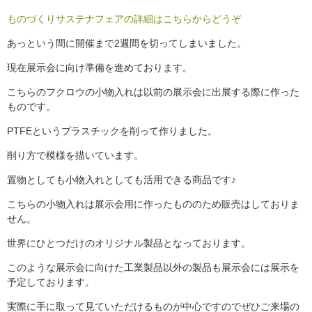
ものづくりサステナフェアの詳細はこちらからどうぞ
あっという間に開催まで2週間を切ってしまいました。
現在展示会に向け準備を進めております。
こちらのフクロウの小物入れは以前の展示会に出展する際に作った
ものです。
PTFEというプラスチックを削って作りました。
削り方で模様を描いています。
置物としても小物入れとしても活用できる商品です♪
こちらの小物入れは展示会用に作ったもののため販売はしておりま
せん。
世界にひとつだけのオリジナル製品となっております。
このような展示会に向けた工業製品以外の製品も展示会には展示を
予定しております。
実際に手に取って見ていただけるものが中心ですのでぜひご来場の