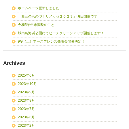
ホームページ更新しました！
「燕三条ものづくりメッセ２０２３」明日開催です！
令和5年年末調整のこと
城南島海浜公園にてビーチクリーンアップ開催します！！
9/9（土）アースフレンズ発表会開催決定！
Archives
2025年6月
2023年10月
2023年9月
2023年8月
2023年7月
2023年6月
2023年2月