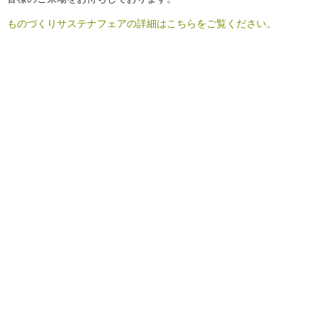
ものづくりサステナフェアの詳細はこちらをご覧ください。