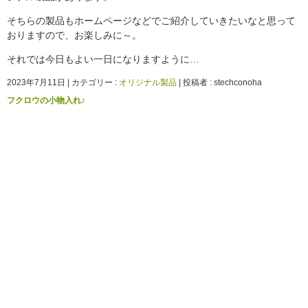
そちらの製品もホームページなどでご紹介していきたいなと思って
おりますので、お楽しみに～。
それでは今日もよい一日になりますように…
2023年7月11日
|
カテゴリー :
オリジナル製品
|
投稿者 : stechconoha
フクロウの小物入れ♪