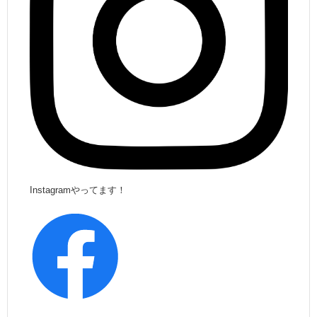
Instagramやってます！