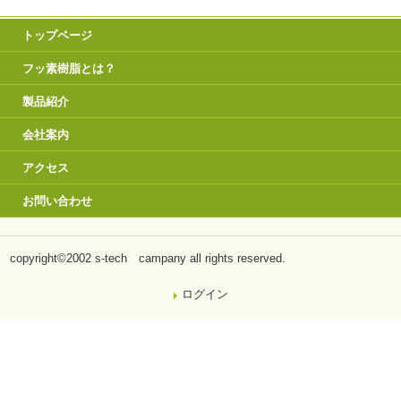
トップページ
フッ素樹脂とは？
製品紹介
会社案内
アクセス
お問い合わせ
copyright©2002 s-tech campany all rights reserved.
ログイン