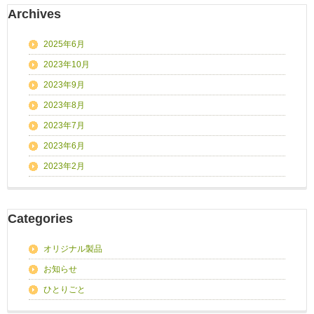
Archives
2025年6月
2023年10月
2023年9月
2023年8月
2023年7月
2023年6月
2023年2月
Categories
オリジナル製品
お知らせ
ひとりごと