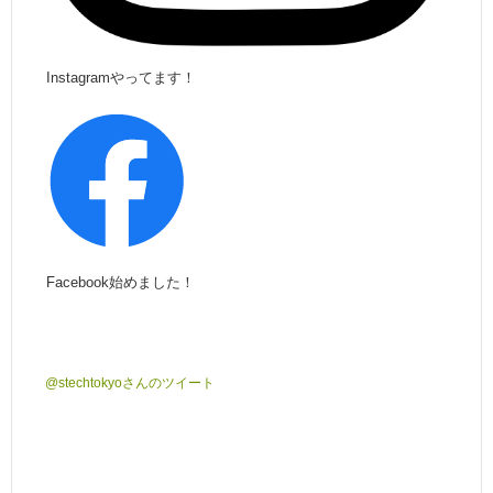
Instagramやってます！
Facebook始めました！
@stechtokyoさんのツイート