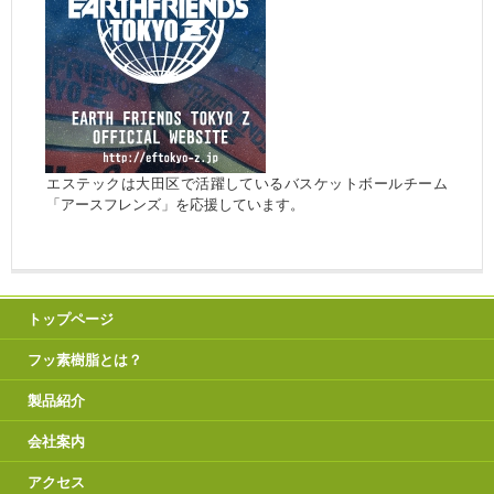
エステックは大田区で活躍しているバスケットボールチーム
「アースフレンズ」を応援しています。
トップページ
フッ素樹脂とは？
製品紹介
会社案内
アクセス