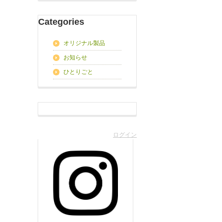
Categories
オリジナル製品
お知らせ
ひとりごと
ログイン