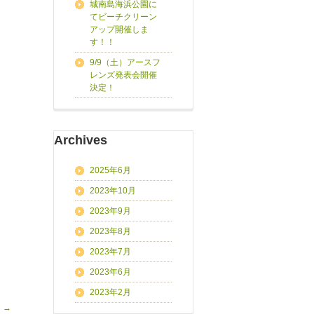
城南島海浜公園に
てビーチクリーン
アップ開催しま
す！！
9/9（土）アースフ
レンズ発表会開催
決定！
Archives
2025年6月
2023年10月
2023年9月
2023年8月
2023年7月
2023年6月
2023年2月
！
→