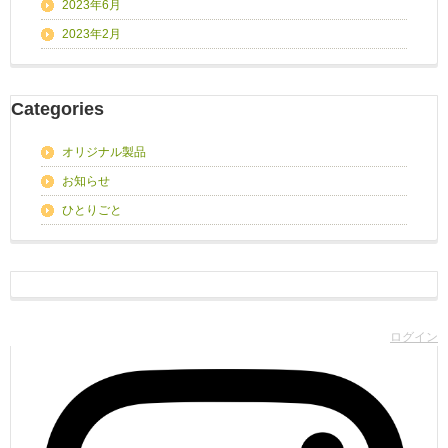
2023年6月
2023年2月
Categories
オリジナル製品
お知らせ
ひとりごと
ログイン