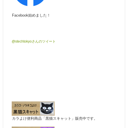
Facebook始めました！
@stechtokyoさんのツイート
カラよけ便利商品「黒猫スキャット」販売中です。