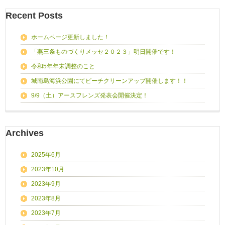
Recent Posts
ホームページ更新しました！
「燕三条ものづくりメッセ２０２３」明日開催です！
令和5年年末調整のこと
城南島海浜公園にてビーチクリーンアップ開催します！！
9/9（土）アースフレンズ発表会開催決定！
Archives
2025年6月
2023年10月
2023年9月
2023年8月
2023年7月