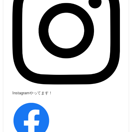
Instagramやってます！