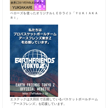
ベローズを使ったオリジナルＬＥＤライト「ＹＵＫＩＡＫＡ
ＲＩ」
エステックは大田区で活躍しているバスケットボールチーム
「アースフレンズ」を応援しています。