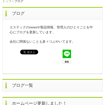
トップ
›
ブログ
ブログ
エステックのnewsや製品情報、管理人のひとりごとを中
心にブログを更新しています。
会社に関係ないことも多々つぶやいてます。
ブログ一覧
ホームページ更新しました！