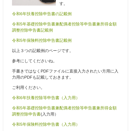
す。
令和6年扶養控除申告書の記載例
令和5年基礎控除申告書兼配偶者控除等申告書兼所得金額
調整控除申告書記載例
令和5年保険料控除申告書記載例
以上３つの記載例のページです。
参考にしてくださいね。
手書きではなくPDFファイルに直接入力されたい方用に入
力用のPDFも記載しておきます。
ご利用ください。
令和6年扶養控除等申告書（入力用）
令和5年基礎控除申告書兼配偶者控除等申告書兼所得金額
調整控除申告書
(入力用）
令和5年保険料控除申告書（入力用）