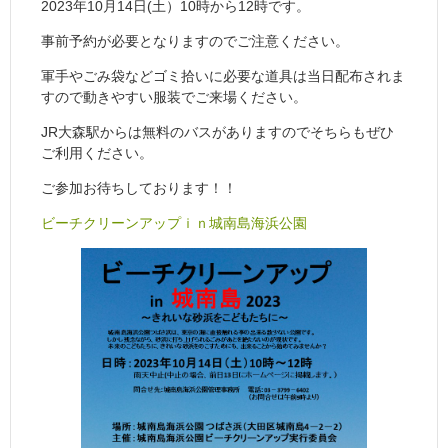
2023年10月14日(土）10時から12時です。
事前予約が必要となりますのでご注意ください。
軍手やごみ袋などゴミ拾いに必要な道具は当日配布されま
すので動きやすい服装でご来場ください。
JR大森駅からは無料のバスがありますのでそちらもぜひ
ご利用ください。
ご参加お待ちしております！！
ビーチクリーンアップｉｎ城南島海浜公園