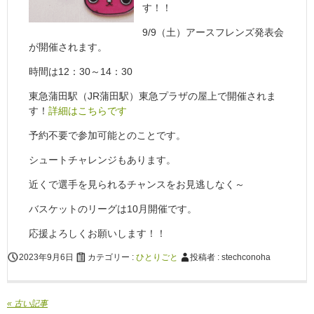
す！！
9/9（土）アースフレンズ発表会
が開催されます。
時間は12：30～14：30
東急蒲田駅（JR蒲田駅）東急プラザの屋上で開催されま
す！
詳細はこちらです
予約不要で参加可能とのことです。
シュートチャレンジもあります。
近くで選手を見られるチャンスをお見逃しなく～
バスケットのリーグは10月開催です。
応援よろしくお願いします！！
2023年9月6日
カテゴリー :
ひとりごと
投稿者 : stechconoha
« 古い記事