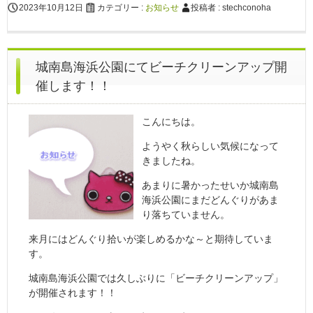
2023年10月12日
カテゴリー :
お知らせ
投稿者 : stechconoha
城南島海浜公園にてビーチクリーンアップ開
催します！！
こんにちは。
ようやく秋らしい気候になって
きましたね。
あまりに暑かったせいか城南島
海浜公園にまだどんぐりがあま
り落ちていません。
来月にはどんぐり拾いが楽しめるかな～と期待していま
す。
城南島海浜公園では久しぶりに「ビーチクリーンアップ」
が開催されます！！