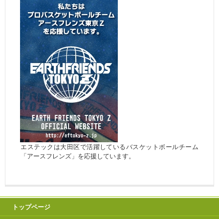
エステックは大田区で活躍しているバスケットボールチーム
「アースフレンズ」を応援しています。
トップページ