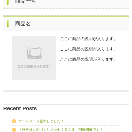
商品一覧
商品名
ここに商品の説明が入ります。
ここに商品の説明が入ります。
ここに商品の説明が入ります。
Recent Posts
ホームページ更新しました！
「燕三条ものづくりメッセ２０２３」明日開催です！