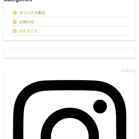
オリジナル製品
お知らせ
ひとりごと
ログイン