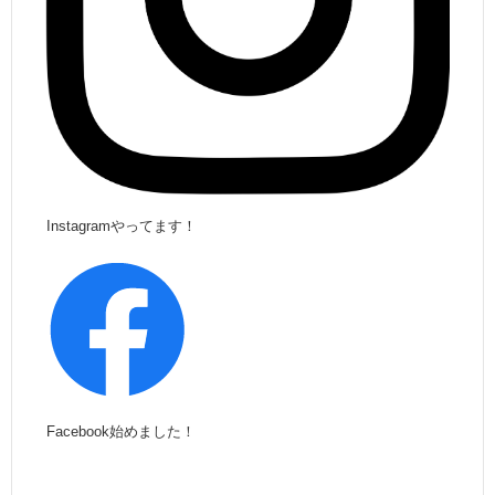
Instagramやってます！
Facebook始めました！