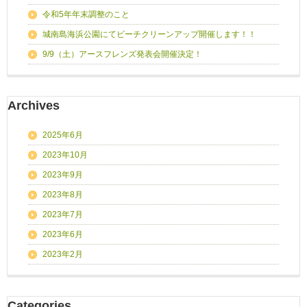
令和5年年末調整のこと
城南島海浜公園にてビーチクリーンアップ開催します！！
9/9（土）アースフレンズ発表会開催決定！
Archives
2025年6月
2023年10月
2023年9月
2023年8月
2023年7月
2023年6月
2023年2月
Categories