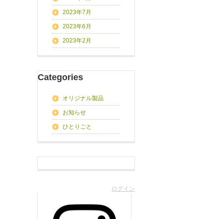
2023年7月
2023年6月
2023年2月
Categories
オリジナル製品
お知らせ
ひとりごと
ログイン